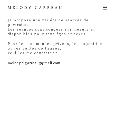
Je propose une variété de séances de
portraits.
Les séances sont conçues sur mesure et
disponibles pour tous âges et sexes.
Pour les commandes privées, les expositions
ou les ventes de tirages,
veuillez me contacter :
melody.d.garreau@gmail.com