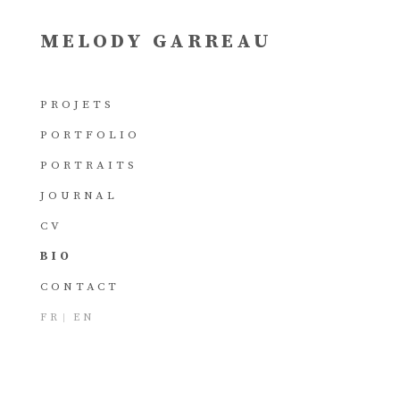
MELODY GARREAU
PROJETS
PORTFOLIO
PORTRAITS
JOURNAL
CV
BIO
CONTACT